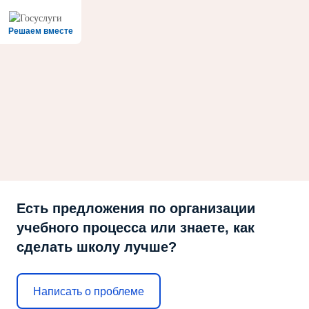
Решаем вместе
Есть предложения по организации
учебного процесса или знаете, как
сделать школу лучше?
Написать о проблеме