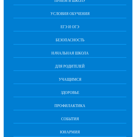
ПРИЁМ В ШКОЛУ
УСЛОВИЯ ОБУЧЕНИЯ
ЕГЭ И ОГЭ
БЕЗОПАСНОСТЬ
НАЧАЛЬНАЯ ШКОЛА
ДЛЯ РОДИТЕЛЕЙ
УЧАЩИМСЯ
ЗДОРОВЬЕ
ПРОФИЛАКТИКА
СОБЫТИЯ
ЮНАРМИЯ