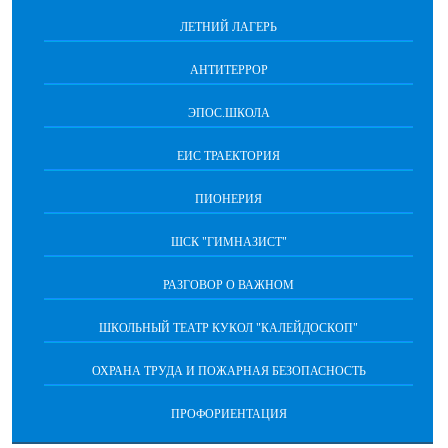
ЛЕТНИЙ ЛАГЕРЬ
АНТИТЕРРОР
ЭПОС.ШКОЛА
ЕИС ТРАЕКТОРИЯ
ПИОНЕРИЯ
ШСК "ГИМНАЗИСТ"
РАЗГОВОР О ВАЖНОМ
ШКОЛЬНЫЙ ТЕАТР КУКОЛ "КАЛЕЙДОСКОП"
ОХРАНА ТРУДА И ПОЖАРНАЯ БЕЗОПАСНОСТЬ
ПРОФОРИЕНТАЦИЯ