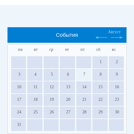
Август
События
пн
вт
ср
чт
пт
сб
вс
1
2
3
4
5
6
7
8
9
10
11
12
13
14
15
16
17
18
19
20
21
22
23
24
25
26
27
28
29
30
31