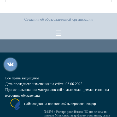
Сведения об образовательной организации
Все права защищены.
Дата последнего изменения на сайте: 03.06.2025
При использовании материалов сайта активная прямая ссылка на
источник обязательна
Сайт создан на портале сайтыобразованию.рф
№1556 в Реестре российского ПО (на основании
приказа Министерства цифрового развития, связи