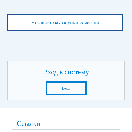
Независимая оценка качества
Вход в систему
Вход
Ссылки