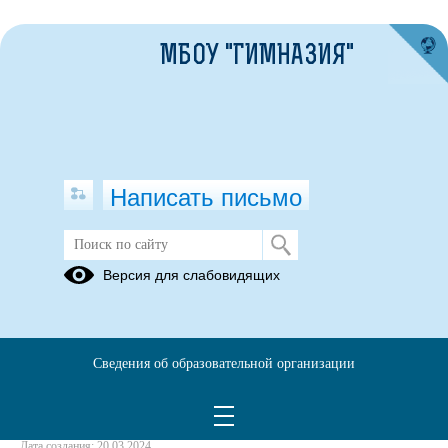
МБОУ "ГИМНАЗИЯ"
Написать письмо
География
Версия для слабовидящих
16.01.2024
Сведения об образовательной организации
Дата создания: 20.03.2024