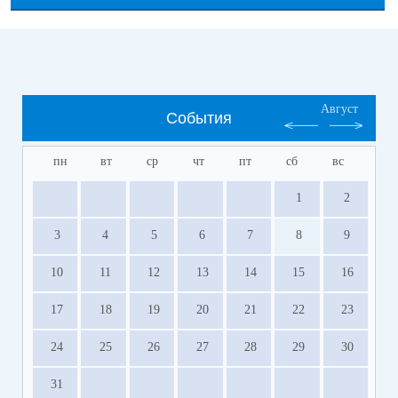
Август
События
пн
вт
ср
чт
пт
сб
вс
1
2
3
4
5
6
7
8
9
10
11
12
13
14
15
16
17
18
19
20
21
22
23
24
25
26
27
28
29
30
31