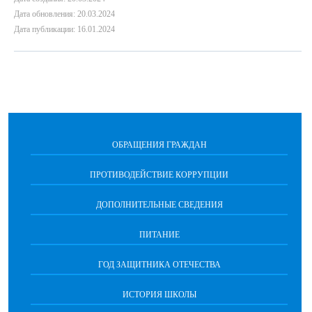
Дата обновления: 20.03.2024
Дата публикации: 16.01.2024
ОБРАЩЕНИЯ ГРАЖДАН
ПРОТИВОДЕЙСТВИЕ КОРРУПЦИИ
ДОПОЛНИТЕЛЬНЫЕ СВЕДЕНИЯ
ПИТАНИЕ
ГОД ЗАЩИТНИКА ОТЕЧЕСТВА
ИСТОРИЯ ШКОЛЫ