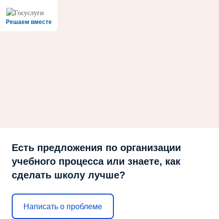
Решаем вместе
Есть предложения по организации
учебного процесса или знаете, как
сделать школу лучше?
Написать о проблеме