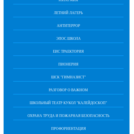
ЮНАРМИЯ
ЛЕТНИЙ ЛАГЕРЬ
АНТИТЕРРОР
ЭПОС.ШКОЛА
ЕИС ТРАЕКТОРИЯ
ПИОНЕРИЯ
ШСК "ГИМНАЗИСТ"
РАЗГОВОР О ВАЖНОМ
ШКОЛЬНЫЙ ТЕАТР КУКОЛ "КАЛЕЙДОСКОП"
ОХРАНА ТРУДА И ПОЖАРНАЯ БЕЗОПАСНОСТЬ
ПРОФОРИЕНТАЦИЯ