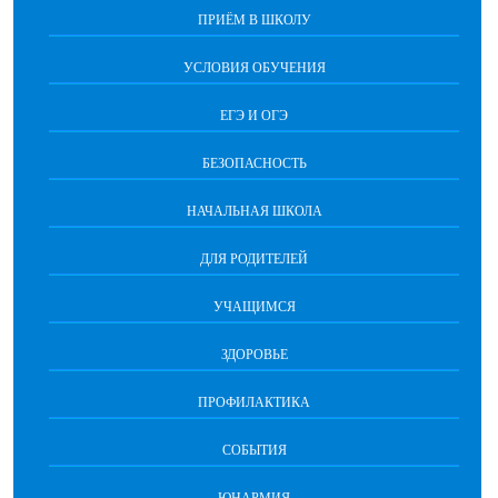
ПРИЁМ В ШКОЛУ
УСЛОВИЯ ОБУЧЕНИЯ
ЕГЭ И ОГЭ
БЕЗОПАСНОСТЬ
НАЧАЛЬНАЯ ШКОЛА
ДЛЯ РОДИТЕЛЕЙ
УЧАЩИМСЯ
ЗДОРОВЬЕ
ПРОФИЛАКТИКА
СОБЫТИЯ