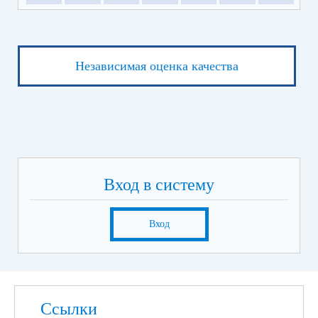
Независимая оценка качества
Вход в систему
Вход
Ссылки