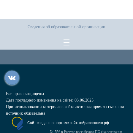
Сведения об образовательной организации
Все права защищены.
Дата последнего изменения на сайте: 03.06.2025
При использовании материалов сайта активная прямая ссылка на
источник обязательна
Сайт создан на портале сайтыобразованию.рф
№1556 в Реестре российского ПО (на основании